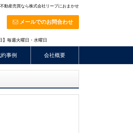
不動産売買なら株式会社リープにおまかせ
メールでのお問合わせ
定休日】毎週火曜日・水曜日
成約事例
会社概要