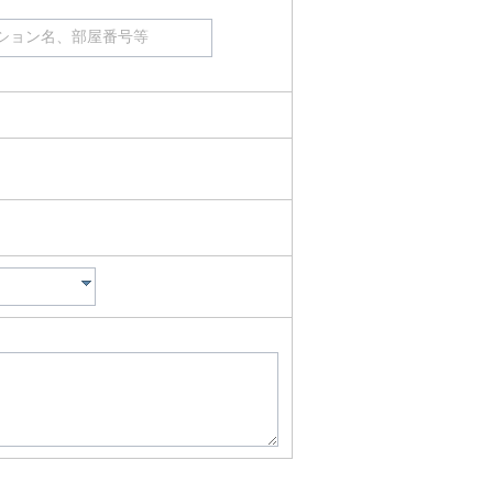
ション名、部屋番号等