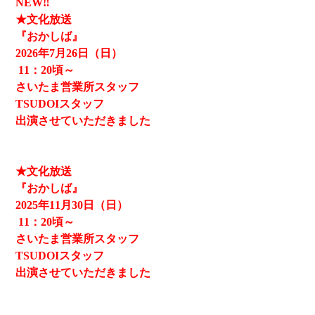
NEW‼
★文化放送
『おかしば』
2026
年7月26日（日）
11
：20頃～
さいたま営業所スタッフ
TSUDOIスタッフ
出演させていただきました
★文化放送
『おかしば』
2025
年11月30日（日）
11
：20頃～
さいたま営業所スタッフ
TSUDOIスタッフ
出演させていただきました