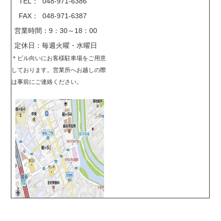
TEL： 048-971-6386
FAX： 048-971-6387
営業時間：9：30～18：00
定休日：毎週火曜・水曜日
＊
ビル向いにお客様駐車場をご用意
しております。営業所へお越しの際
は事前に
ご連絡ください。