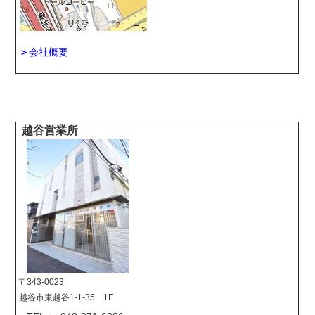
＞
会社概要
越谷営業所
〒343-0023
越谷市東越谷1-1-35 1F