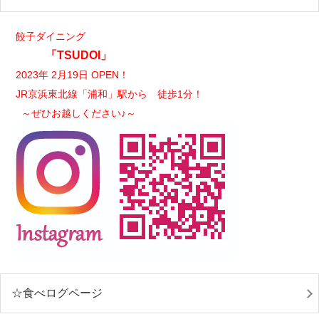
餃子ダイニング
「TSUDOI」
2023年 2月19日 OPEN！
JR京浜東北線「浦和」駅から 徒歩1分！
～ぜひお越しください♪～
☆食べログページ