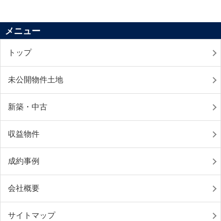
メニュー
トップ
未公開物件土地
新築・中古
収益物件
成約事例
会社概要
サイトマップ