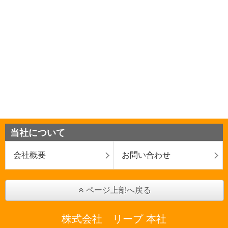
当社について
会社概要
お問い合わせ
ページ上部へ戻る
株式会社 リープ 本社