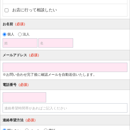
お店に行って相談したい
お名前
（必須）
個人
法人
姓
名
メールアドレス
（必須）
※お問い合わせ完了後に確認メールを自動送信いたします。
電話番号
（必須）
連絡希望時間帯があればご記入ください
連絡希望方法
（必須）