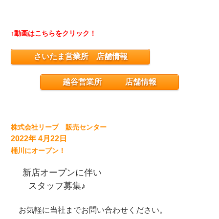
↑動画はこちらをクリック！
さいたま営業所 店舗情報
越谷営業所 店舗情報
株式会社リープ 販売センター
2022年 4月22日
桶川にオープン！
新店オープンに伴い
スタッフ募集♪
お気軽に当社までお問い合わせください。