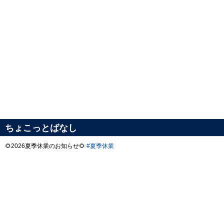
ちょこっとばなし