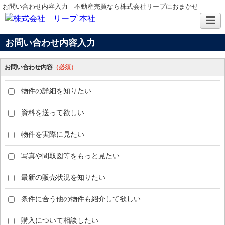
お問い合わせ内容入力｜不動産売買なら株式会社リープにおまかせ
お問い合わせ内容入力
お問い合わせ内容
（必須）
物件の詳細を知りたい
資料を送って欲しい
物件を実際に見たい
写真や間取図等をもっと見たい
最新の販売状況を知りたい
条件に合う他の物件も紹介して欲しい
購入について相談したい