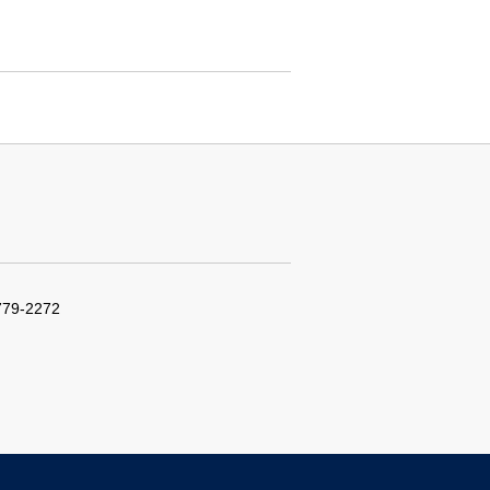
779-2272