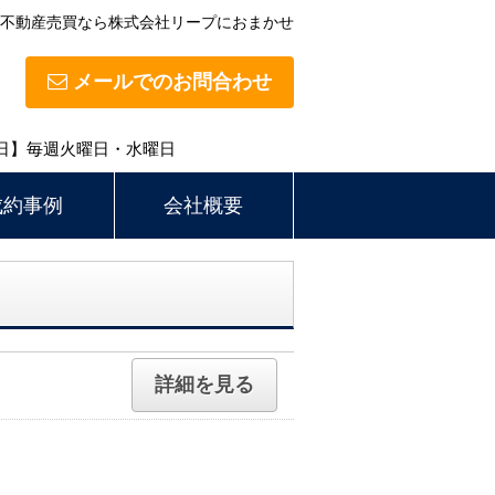
不動産売買なら株式会社リープにおまかせ
メールでのお問合わせ
定休日】毎週火曜日・水曜日
成約事例
会社概要
詳細を見る