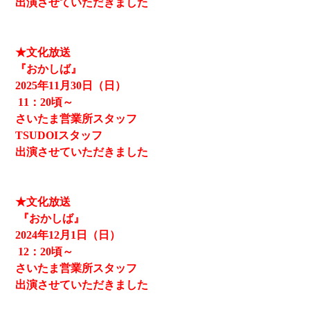
出演させていただきました
★文化放送
『おかしば』
2025
年11月30日（日）
11
：20頃～
さいたま営業所スタッフ
TSUDOIスタッフ
出演させていただきました
★文化放送
『おかしば』
2024
年12月1日（日）
12
：20頃～
さいたま営業所スタッフ
出演させていただきました