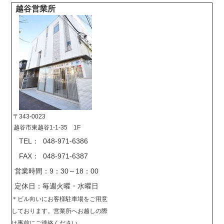
越谷営業所
〒343-0023
越谷市東越谷1-1-35 1F
TEL： 048-971-6386
FAX： 048-971-6387
営業時間：9：30～18：00
定休日：毎週火曜・水曜日
＊
ビル向いにお客様駐車場をご用意
しております。営業所へお越しの際
は事前に
ご連絡ください。