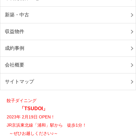
新築・中古
収益物件
成約事例
会社概要
サイトマップ
餃子ダイニング
「TSUDOI」
2023年 2月19日 OPEN！
JR京浜東北線「浦和」駅から 徒歩1分！
～ぜひお越しください♪～