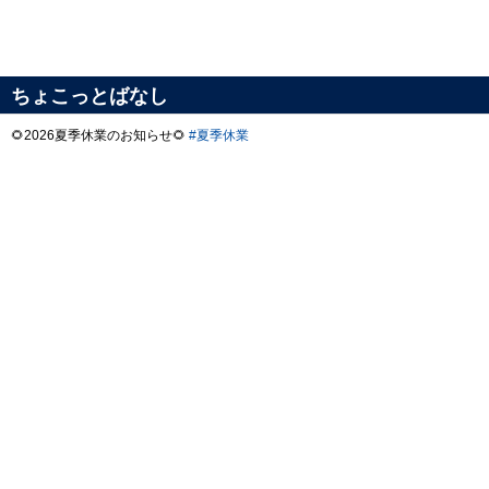
ちょこっとばなし