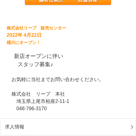
株式会社リープ 販売センター
2022年 4月22日
桶川にオープン！
新店オープンに伴い
スタッフ募集♪
お気軽に当社までお問い合わせください。
株式会社 リープ 本社
埼玉県上尾市柏座2-11-1
048-796-3170
求人情報