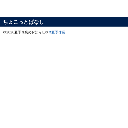
ちょこっとばなし