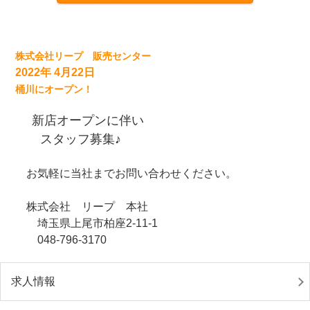
株式会社リープ 販売センター
2022年 4月22日
桶川にオープン！
新店オープンに伴い
スタッフ募集♪
お気軽に当社までお問い合わせください。
株式会社 リープ 本社
埼玉県上尾市柏座2-11-1
048-796-3170
求人情報