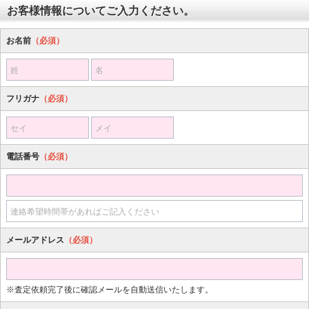
お客様情報についてご入力ください。
お名前
（必須）
姓
名
フリガナ
（必須）
セイ
メイ
電話番号
（必須）
連絡希望時間帯があればご記入ください
メールアドレス
（必須）
※査定依頼完了後に確認メールを自動送信いたします。