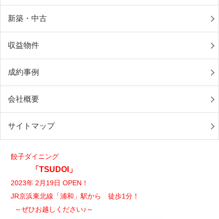
新築・中古
収益物件
成約事例
会社概要
サイトマップ
餃子ダイニング
「TSUDOI」
2023年 2月19日 OPEN！
JR京浜東北線「浦和」駅から 徒歩1分！
～ぜひお越しください♪～