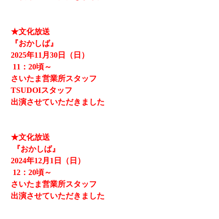
★文化放送
『おかしば』
2025
年11月30日（日）
11
：20頃～
さいたま営業所スタッフ
TSUDOIスタッフ
出演させていただきました
★文化放送
『おかしば』
2024
年12月1日（日）
12
：20頃～
さいたま営業所スタッフ
出演させていただきました