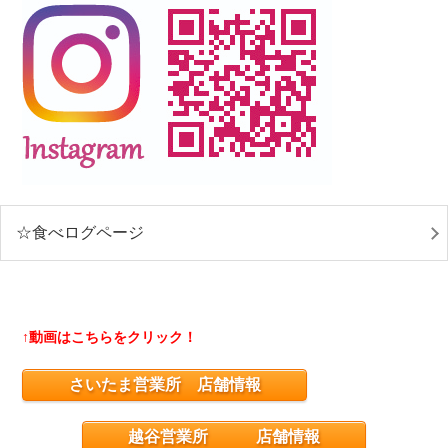
☆食べログページ
↑動画はこちらをクリック！
さいたま営業所 店舗情報
越谷営業所 店舗情報