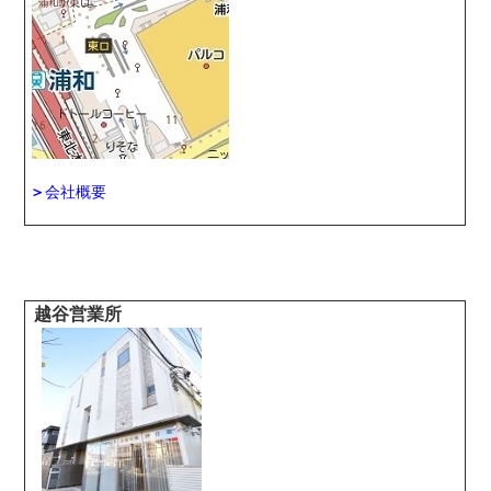
＞
会社概要
越谷営業所