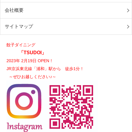
会社概要
サイトマップ
餃子ダイニング
「TSUDOI」
2023年 2月19日 OPEN！
JR京浜東北線「浦和」駅から 徒歩1分！
～ぜひお越しください♪～