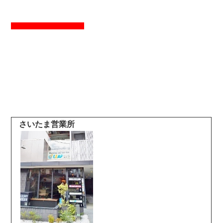
さいたま営業所