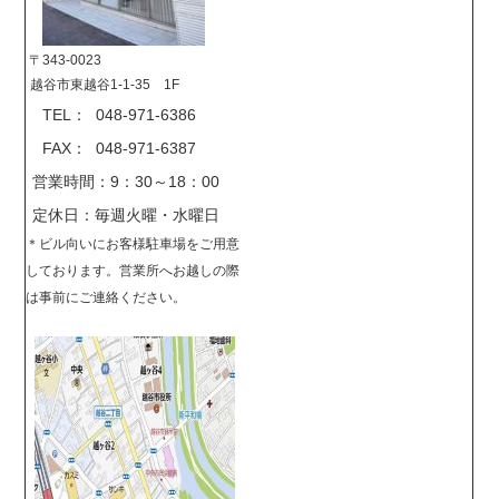
〒343-0023
越谷市東越谷1-1-35 1F
TEL： 048-971-6386
FAX： 048-971-6387
営業時間：9：30～18：00
定休日：毎週火曜・水曜日
＊
ビル向いにお客様駐車場をご用意
しております。営業所へお越しの際
は事前に
ご連絡ください。