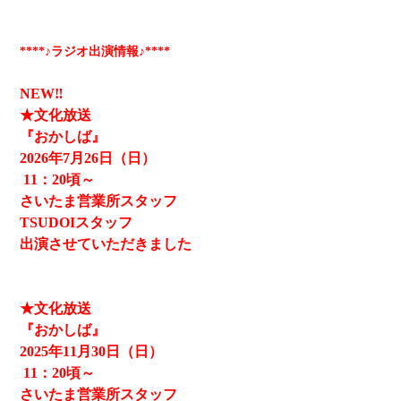
****♪ラジオ出演情報♪****
NEW‼
★文化放送
『おかしば』
2026
年7月26日（日）
11
：20頃～
さいたま営業所スタッフ
TSUDOIスタッフ
出演させていただきました
★文化放送
『おかしば』
2025
年11月30日（日）
11
：20頃～
さいたま営業所スタッフ