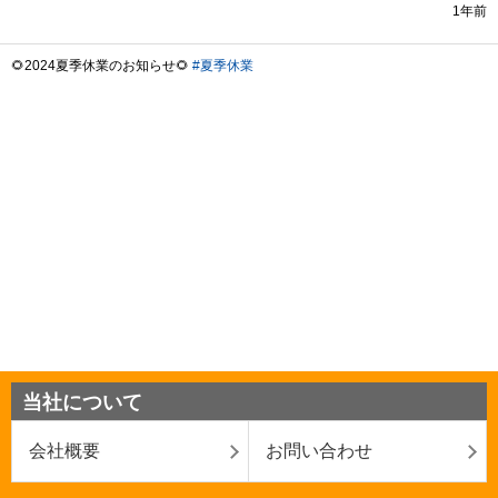
当社について
会社概要
お問い合わせ