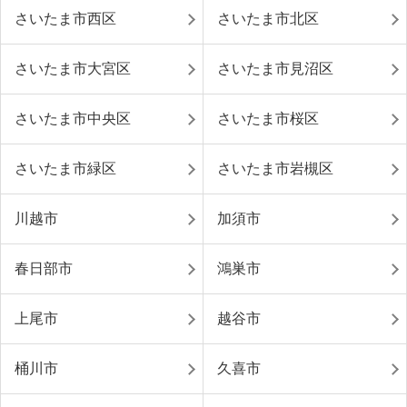
さいたま市西区
さいたま市北区
さいたま市大宮区
さいたま市見沼区
さいたま市中央区
さいたま市桜区
さいたま市緑区
さいたま市岩槻区
川越市
加須市
春日部市
鴻巣市
上尾市
越谷市
桶川市
久喜市