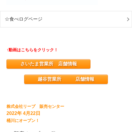
☆食べログページ
↑動画はこちらをクリック！
さいたま営業所 店舗情報
越谷営業所 店舗情報
株式会社リープ 販売センター
2022年 4月22日
桶川にオープン！