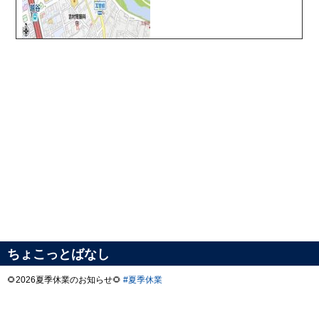
ちょこっとばなし