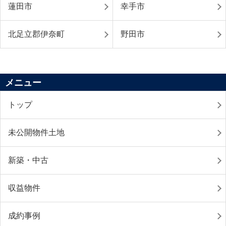
蓮田市
幸手市
北足立郡伊奈町
野田市
メニュー
トップ
未公開物件土地
新築・中古
収益物件
成約事例