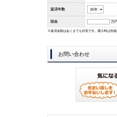
返済年数
頭金
万
※返済金額はあくまでも目安です。購入時は別途
お問い合わせ