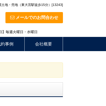
地・売地（東大宮駅徒歩15分）[13243]
メールでのお問合わせ
定休日】毎週火曜日・水曜日
成約事例
会社概要