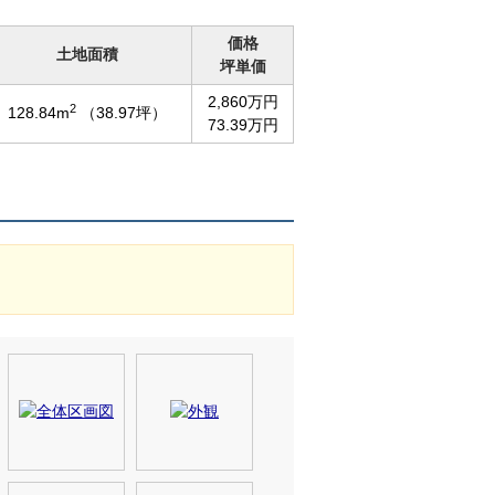
価格
土地面積
坪単価
2,860万円
2
128.84m
（38.97坪）
73.39万円