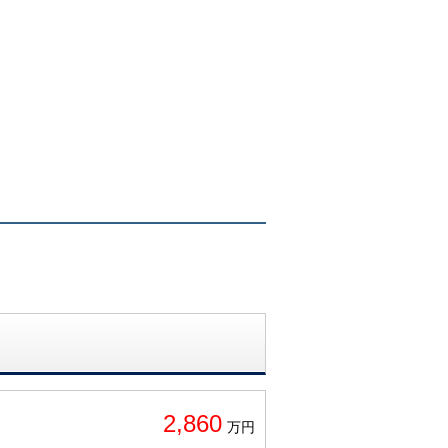
2,860
万円