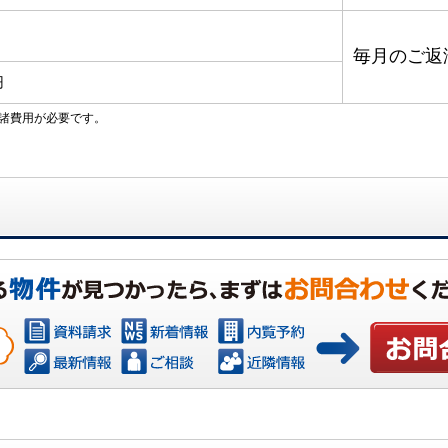
毎月のご返
円
諸費用が必要です。
お問い合わ