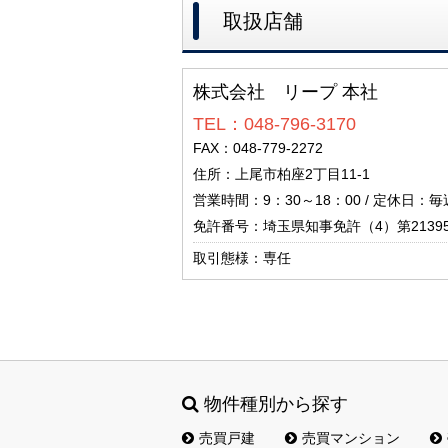
取扱店舗
株式会社 リープ 本社
TEL：048-796-3170
FAX：048-779-2272
住所：上尾市柏座2丁目11-1
営業時間：9：30～18：00 / 定休日
免許番号：埼玉県知事免許（4）第2139
取引態様：専任
物件種別から探す
売買戸建
売買マンション