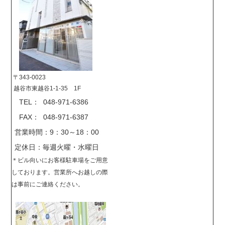
〒343-0023
越谷市東越谷1-1-35 1F
TEL： 048-971-6386
FAX： 048-971-6387
営業時間：9：30～18：00
定休日：毎週火曜・水曜日
＊
ビル向いにお客様駐車場をご用意
しております。営業所へお越しの際
は事前に
ご連絡ください。