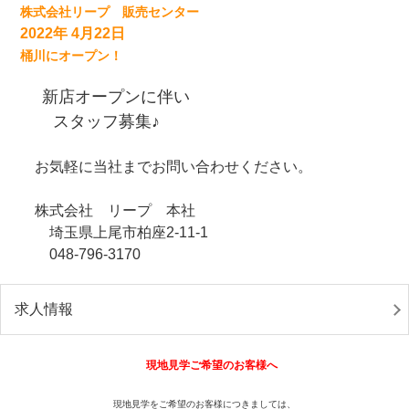
株式会社リープ 販売センター
2022年 4月22日
桶川にオープン！
新店オープンに伴い
スタッフ募集♪
お気軽に当社までお問い合わせください。
株式会社 リープ 本社
埼玉県上尾市柏座2-11-1
048-796-3170
求人情報
現地見学ご希望のお客様へ
現地見学をご希望のお客様につきましては、