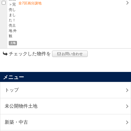
全7区画分譲地
土地
チェックした物件を
お問い合わせ
メニュー
トップ
未公開物件土地
新築・中古