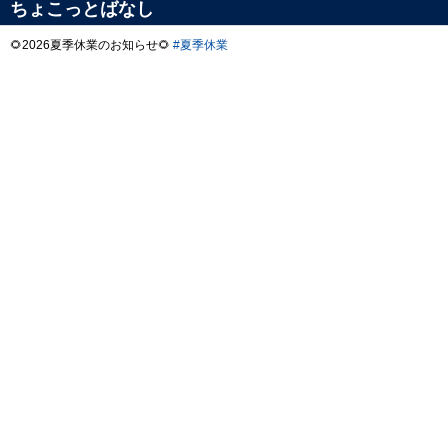
ちょこっとばなし