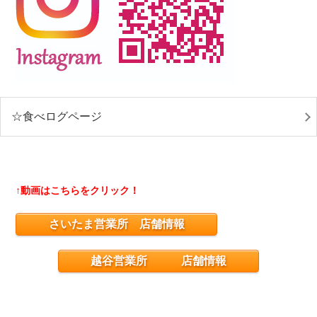
☆食べログページ
↑動画はこちらをクリック！
さいたま営業所 店舗情報
越谷営業所 店舗情報