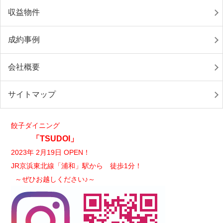
収益物件
成約事例
会社概要
サイトマップ
餃子ダイニング
「TSUDOI」
2023年 2月19日 OPEN！
JR京浜東北線「浦和」駅から 徒歩1分！
～ぜひお越しください♪～