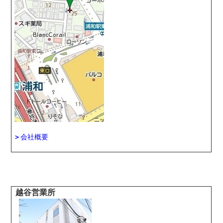
＞
会社概要
越谷営業所