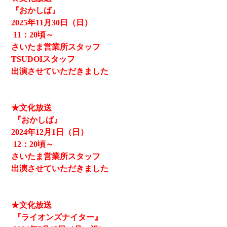
『おかしば』
2025
年11月30日（日）
11
：20頃～
さいたま営業所スタッフ
TSUDOIスタッフ
出演させていただきました
★文化放送
『おかしば』
2024
年12月1日（日）
12
：20頃～
さいたま営業所スタッフ
出演させていただきました
★文化放送
『ライオンズナイター』