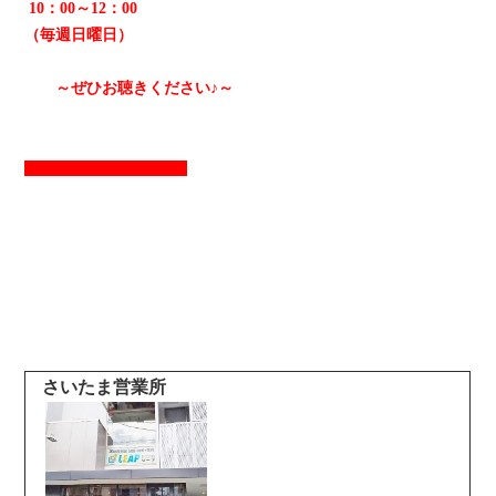
10：00～12：00
（毎週日曜日）
～ぜひお聴きください♪～
さいたま営業所