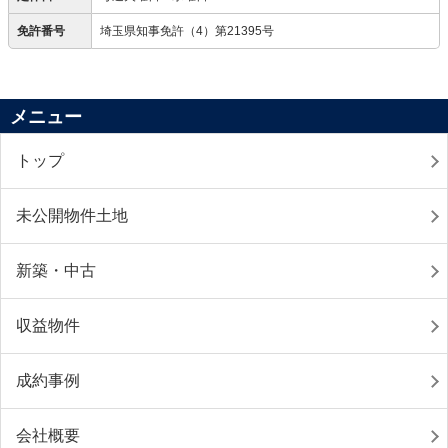
免許番号
埼玉県知事免許（4）第21395号
メニュー
トップ
未公開物件土地
新築・中古
収益物件
成約事例
会社概要