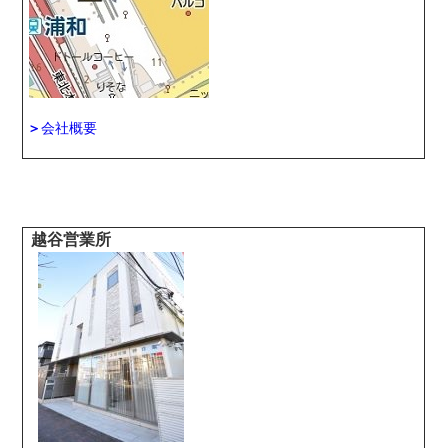
＞
会社概要
越谷営業所