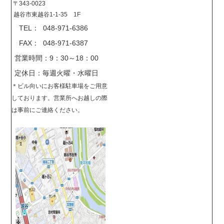
〒343-0023
越谷市東越谷1-1-35 1F
TEL： 048-971-6386
FAX： 048-971-6387
営業時間：9：30～18：00
定休日：毎週火曜・水曜日
＊
ビル向いにお客様駐車場をご用意
しております。営業所へお越しの際
は事前に
ご連絡ください。