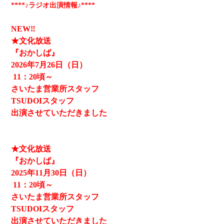
****♪ラジオ出演情報♪****
NEW‼
★文化放送
『おかしば』
2026
年7月26日（日）
11
：20頃～
さいたま営業所スタッフ
TSUDOIスタッフ
出演させていただきました
★文化放送
『おかしば』
2025
年11月30日（日）
11
：20頃～
さいたま営業所スタッフ
TSUDOIスタッフ
出演させていただきました