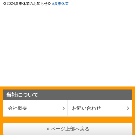
当社について
会社概要
お問い合わせ
ページ上部へ戻る