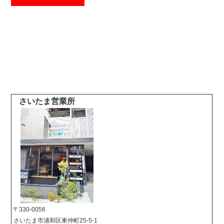
さいたま営業所
〒330-0056
さいたま市浦和区東仲町25-5-1