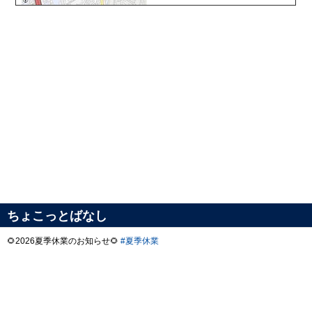
ちょこっとばなし