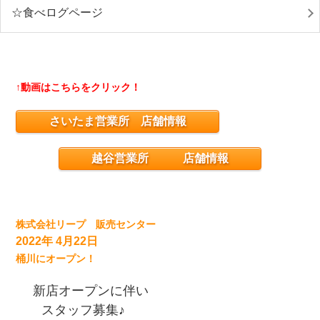
☆食べログページ
↑動画はこちらをクリック！
さいたま営業所 店舗情報
越谷営業所 店舗情報
株式会社リープ 販売センター
2022年 4月22日
桶川にオープン！
新店オープンに伴い
スタッフ募集♪