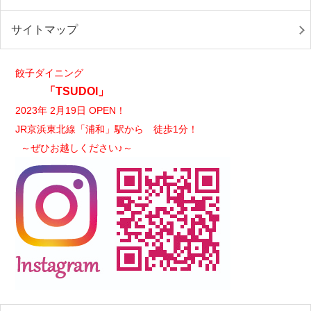
サイトマップ
餃子ダイニング
「TSUDOI」
2023年 2月19日 OPEN！
JR京浜東北線「浦和」駅から 徒歩1分！
～ぜひお越しください♪～