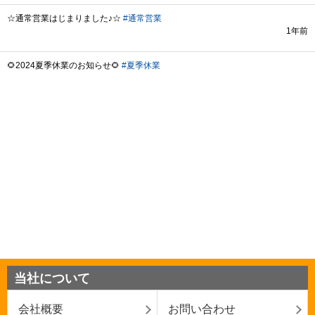
当社について
会社概要
お問い合わせ