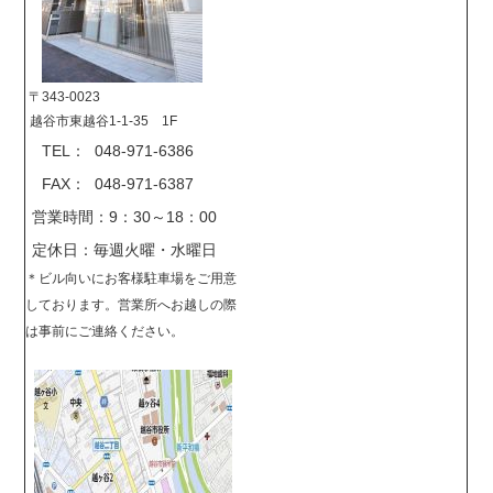
〒343-0023
越谷市東越谷1-1-35 1F
TEL： 048-971-6386
FAX： 048-971-6387
営業時間：9：30～18：00
定休日：毎週火曜・水曜日
＊
ビル向いにお客様駐車場をご用意
しております。営業所へお越しの際
は事前に
ご連絡ください。