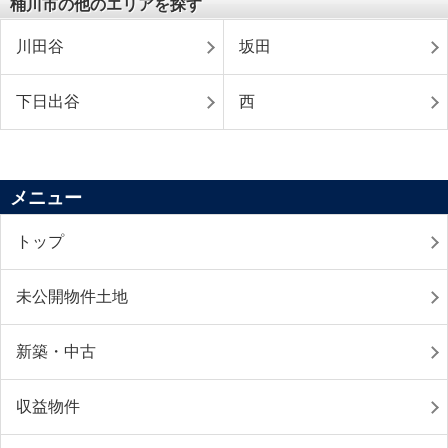
桶川市の他のエリアを探す
川田谷
坂田
下日出谷
西
メニュー
トップ
未公開物件土地
新築・中古
収益物件