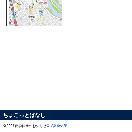
ちょこっとばなし