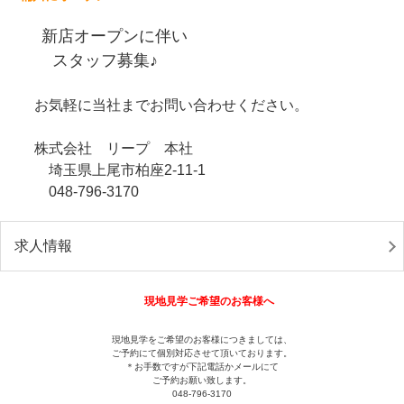
新店オープンに伴い
スタッフ募集♪
お気軽に当社までお問い合わせください。
株式会社 リープ 本社
埼玉県上尾市柏座2-11-1
048-796-3170
求人情報
現地見学ご希望のお客様へ
現地見学をご希望のお客様につきましては、
ご予約にて個別対応させて頂いております。
＊お手数ですが下記電話かメールにて
ご予約お願い致します。
048-796-3170