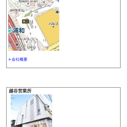
＞
会社概要
越谷営業所