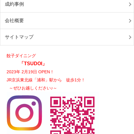
成約事例
会社概要
サイトマップ
餃子ダイニング
「TSUDOI」
2023年 2月19日 OPEN！
JR京浜東北線「浦和」駅から 徒歩1分！
～ぜひお越しください♪～