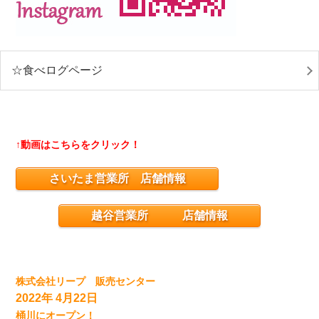
☆食べログページ
↑動画はこちらをクリック！
さいたま営業所 店舗情報
越谷営業所 店舗情報
株式会社リープ 販売センター
2022年 4月22日
桶川にオープン！