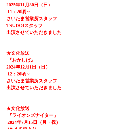
2025
年11月30日（日）
11
：20頃～
さいたま営業所スタッフ
TSUDOIスタッフ
出演させていただきました
★文化放送
『おかしば』
2024
年12月1日（日）
12
：20頃～
さいたま営業所スタッフ
出演させていただきました
★文化放送
『ライオンズナイター』
2024
年7月15日（月・祝）