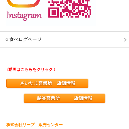
☆食べログページ
↑動画はこちらをクリック！
さいたま営業所 店舗情報
越谷営業所 店舗情報
株式会社リープ 販売センター