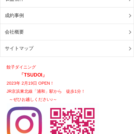
成約事例
会社概要
サイトマップ
餃子ダイニング
「TSUDOI」
2023年 2月19日 OPEN！
JR京浜東北線「浦和」駅から 徒歩1分！
～ぜひお越しください♪～