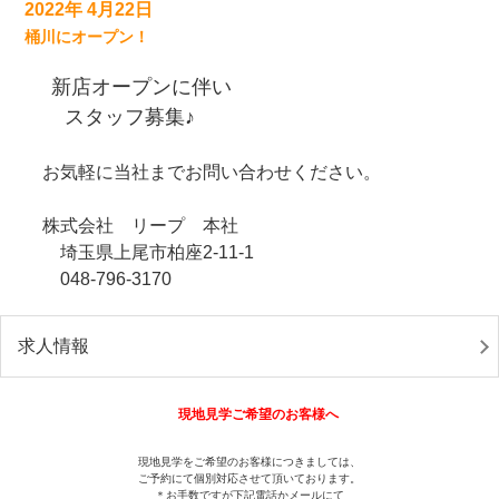
2022年 4月22日
桶川にオープン！
新店オープンに伴い
スタッフ募集♪
お気軽に当社までお問い合わせください。
株式会社 リープ 本社
埼玉県上尾市柏座2-11-1
048-796-3170
求人情報
現地見学ご希望のお客様へ
現地見学をご希望のお客様につきましては、
ご予約にて個別対応させて頂いております。
＊お手数ですが下記電話かメールにて