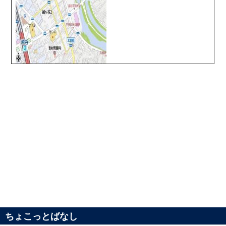
ちょこっとばなし