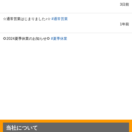
当社について