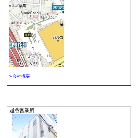
＞
会社概要
越谷営業所