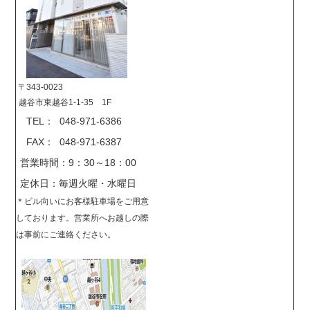
〒343-0023
越谷市東越谷1-1-35 1F
TEL： 048-971-6386
FAX： 048-971-6387
営業時間：9：30～18：00
定休日：毎週火曜・水曜日
＊
ビル向いにお客様駐車場をご用意
しております。営業所へお越しの際
は事前に
ご連絡ください。