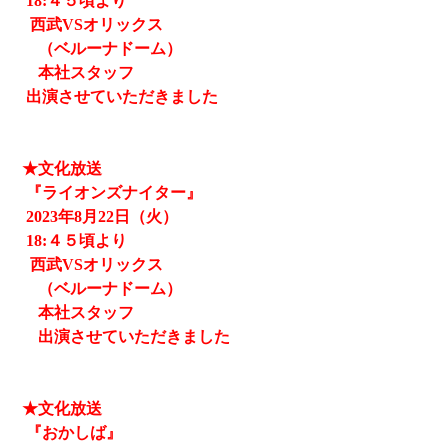
18:４５頃より
西武
VSオリックス
（ベルーナドーム）
本社スタッフ
出演させていただきました
★文化放送
『ライオンズナイター』
2023
年8月22日（火）
18:４５頃より
西武
VSオリックス
（ベルーナドーム）
本社スタッフ
出演させていただきました
★文化放送
『おかしば』