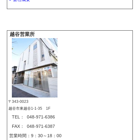
越谷営業所
〒343-0023
越谷市東越谷1-1-35 1F
TEL： 048-971-6386
FAX： 048-971-6387
営業時間：9：30～18：00