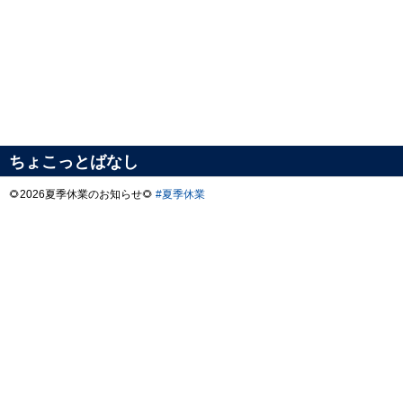
ちょこっとばなし