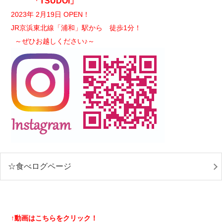
「TSUDOI」
2023年 2月19日 OPEN！
JR京浜東北線「浦和」駅から 徒歩1分！
～ぜひお越しください♪～
☆食べログページ
↑動画はこちらをクリック！