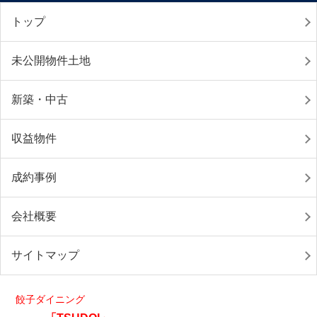
トップ
未公開物件土地
新築・中古
収益物件
成約事例
会社概要
サイトマップ
餃子ダイニング