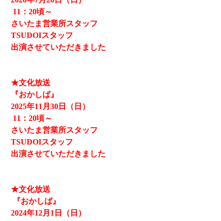
11
：20頃～
さいたま営業所スタッフ
TSUDOIスタッフ
出演させていただきました
★文化放送
『おかしば』
2025
年11月30日（日）
11
：20頃～
さいたま営業所スタッフ
TSUDOIスタッフ
出演させていただきました
★文化放送
『おかしば』
2024
年12月1日（日）