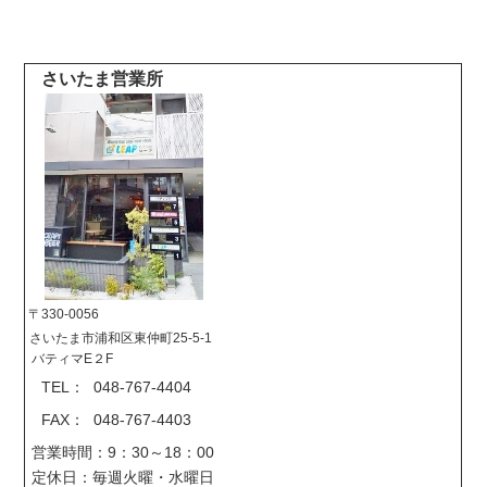
さいたま営業所
〒330-0056
さいたま市浦和区東仲町25-5-1
バティマE２F
TEL： 048-767-4404
FAX： 048-767-4403
営業時間：9：30～18：00
定休日：毎週火曜・水曜日