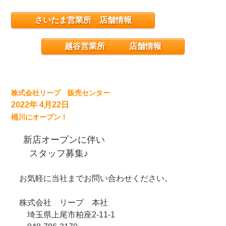
さいたま営業所 店舗情報
越谷営業所 店舗情報
株式会社リープ 販売センター
2022年 4月22日
桶川にオープン！
新店オープンに伴い
スタッフ募集♪
お気軽に当社までお問い合わせください。
株式会社 リープ 本社
埼玉県上尾市柏座2-11-1