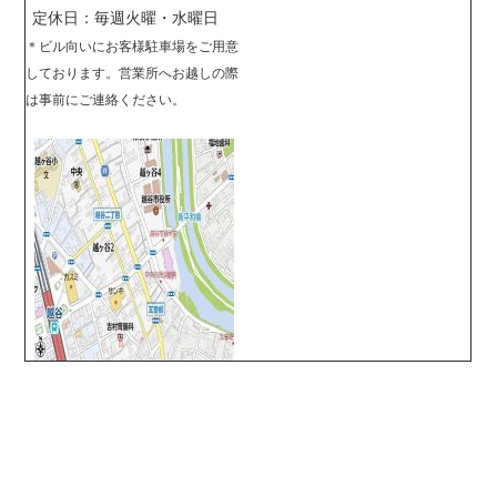
定休日：毎週火曜・水曜日
＊
ビル向いにお客様駐車場をご用意
しております。営業所へお越しの際
は事前に
ご連絡ください。