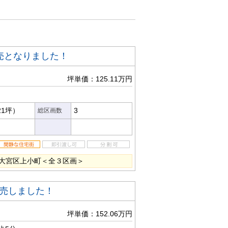
売となりました！
坪単価：125.11万円
21坪）
3
総区画数
大宮区上小町＜全３区画＞
売しました！
坪単価：152.06万円