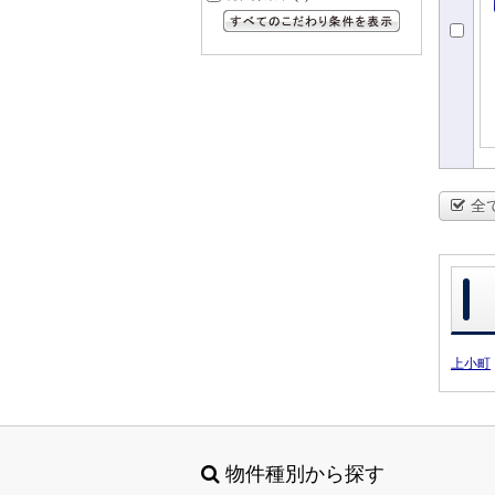
すべてのこだわり条件を見る
全
上小町
物件種別から探す