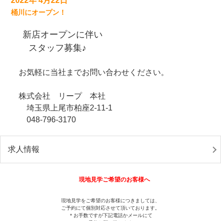
2022年 4月22日
桶川にオープン！
新店オープンに伴い
スタッフ募集♪
お気軽に当社までお問い合わせください。
株式会社 リープ 本社
埼玉県上尾市柏座2-11-1
048-796-3170
求人情報
現地見学ご希望のお客様へ
現地見学をご希望のお客様につきましては、
ご予約にて個別対応させて頂いております。
＊お手数ですが下記電話かメールにて