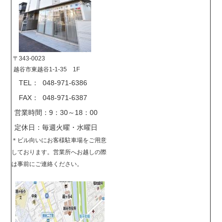
〒343-0023
越谷市東越谷1-1-35 1F
TEL： 048-971-6386
FAX： 048-971-6387
営業時間：9：30～18：00
定休日：毎週火曜・水曜日
＊
ビル向いにお客様駐車場をご用意
しております。営業所へお越しの際
は事前に
ご連絡ください。