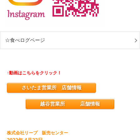
☆食べログページ
↑動画はこちらをクリック！
さいたま営業所 店舗情報
越谷営業所 店舗情報
株式会社リープ 販売センター