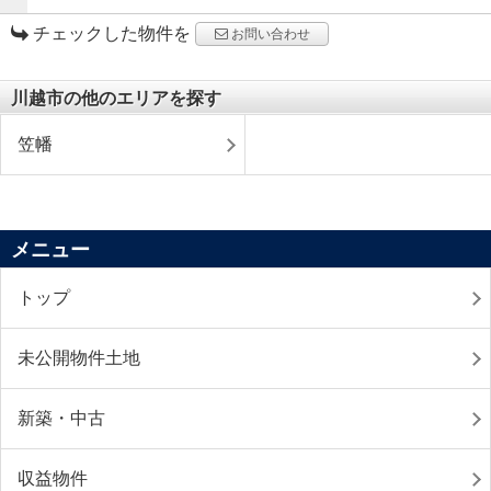
チェックした物件を
お問い合わせ
川越市の他のエリアを探す
笠幡
メニュー
トップ
未公開物件土地
新築・中古
収益物件