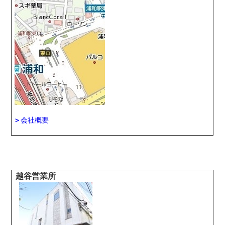
＞
会社概要
越谷営業所