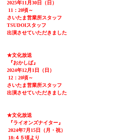
2025
年11月30日（日）
11
：20頃～
さいたま営業所スタッフ
TSUDOIスタッフ
出演させていただきました
★文化放送
『おかしば』
2024
年12月1日（日）
12
：20頃～
さいたま営業所スタッフ
出演させていただきました
★文化放送
『ライオンズナイター』
2024
年7月15日（月・祝）
18:４５頃より