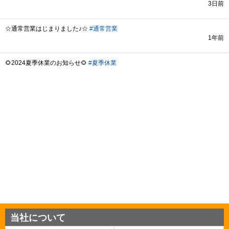
当社について