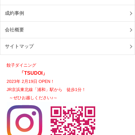
成約事例
会社概要
サイトマップ
餃子ダイニング
「TSUDOI」
2023年 2月19日 OPEN！
JR京浜東北線「浦和」駅から 徒歩1分！
～ぜひお越しください♪～