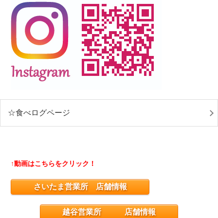
☆食べログページ
↑動画はこちらをクリック！
さいたま営業所 店舗情報
越谷営業所 店舗情報