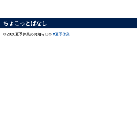
ちょこっとばなし