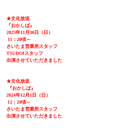
★文化放送
『おかしば』
2025
年11月30日（日）
11
：20頃～
さいたま営業所スタッフ
TSUDOIスタッフ
出演させていただきました
★文化放送
『おかしば』
2024
年12月1日（日）
12
：20頃～
さいたま営業所スタッフ
出演させていただきました