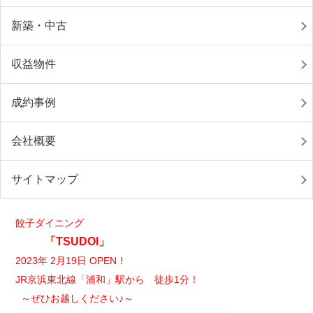
新築・中古
収益物件
成約事例
会社概要
サイトマップ
餃子ダイニング
「TSUDOI」
2023年 2月19日 OPEN！
JR京浜東北線「浦和」駅から 徒歩1分！
～ぜひお越しください♪～