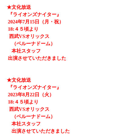
★文化放送
『ライオンズナイター』
2024
年7月15日（月・祝）
18:４５頃より
西武
VSオリックス
（ベルーナドーム）
本社スタッフ
出演させていただきました
★文化放送
『ライオンズナイター』
2023
年8月22日（火）
18:４５頃より
西武
VSオリックス
（ベルーナドーム）
本社スタッフ
出演させていただきました