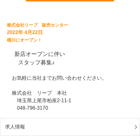
株式会社リープ 販売センター
2022年 4月22日
桶川にオープン！
新店オープンに伴い
スタッフ募集♪
お気軽に当社までお問い合わせください。
株式会社 リープ 本社
埼玉県上尾市柏座2-11-1
048-796-3170
求人情報