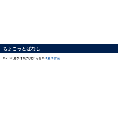
ちょこっとばなし