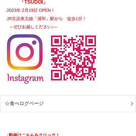
「TSUDOI」
2023年 2月19日 OPEN！
JR京浜東北線「浦和」駅から 徒歩1分！
～ぜひお越しください♪～
☆食べログページ
↑動画はこちらをクリック！