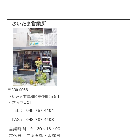
さいたま営業所
〒330-0056
さいたま市浦和区東仲町25-5-1
バティマE２F
TEL： 048-767-4404
FAX： 048-767-4403
営業時間：9：30～18：00
定休日：毎週火曜・水曜日