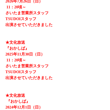
2026
年7月26日（日）
11
：20頃～
さいたま営業所スタッフ
TSUDOIスタッフ
出演させていただきました
★文化放送
『おかしば』
2025
年11月30日（日）
11
：20頃～
さいたま営業所スタッフ
TSUDOIスタッフ
出演させていただきました
★文化放送
『おかしば』
2024
年12月1日（日）