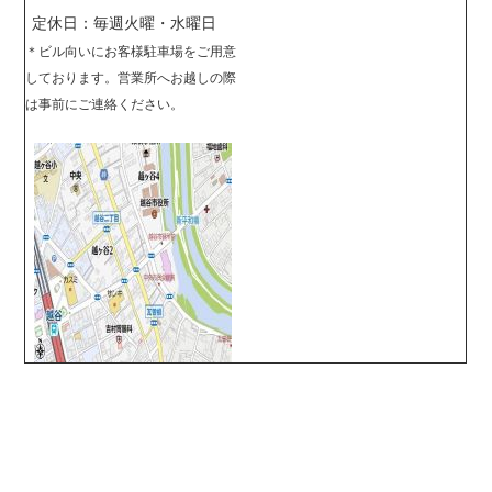
定休日：毎週火曜・水曜日
＊
ビル向いにお客様駐車場をご用意
しております。営業所へお越しの際
は事前に
ご連絡ください。