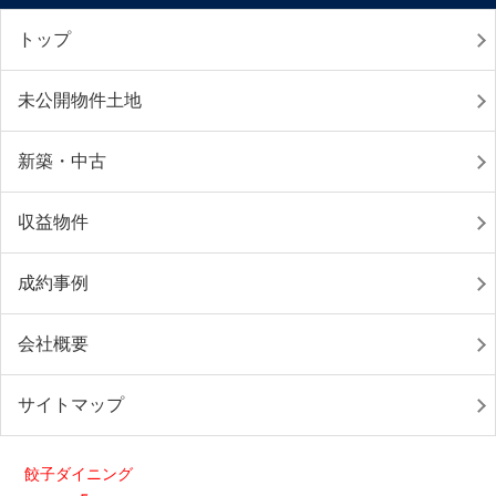
トップ
未公開物件土地
新築・中古
収益物件
成約事例
会社概要
サイトマップ
餃子ダイニング