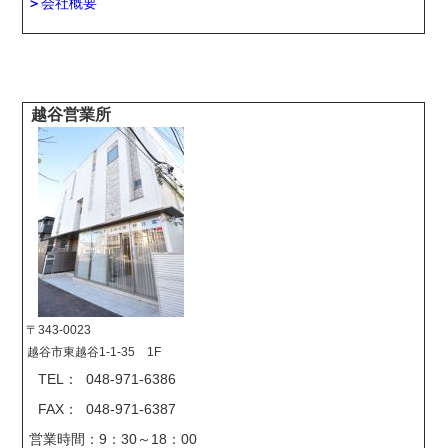
＞
会社概要
越谷営業所
〒343-0023
越谷市東越谷1-1-35 1F
TEL： 048-971-6386
FAX： 048-971-6387
営業時間：9：30～18：00