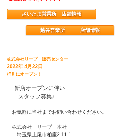
さいたま営業所 店舗情報
越谷営業所 店舗情報
株式会社リープ 販売センター
2022年 4月22日
桶川にオープン！
新店オープンに伴い
スタッフ募集♪
お気軽に当社までお問い合わせください。
株式会社 リープ 本社
埼玉県上尾市柏座2-11-1