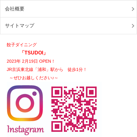
会社概要
サイトマップ
餃子ダイニング
「TSUDOI」
2023年 2月19日 OPEN！
JR京浜東北線「浦和」駅から 徒歩1分！
～ぜひお越しください♪～