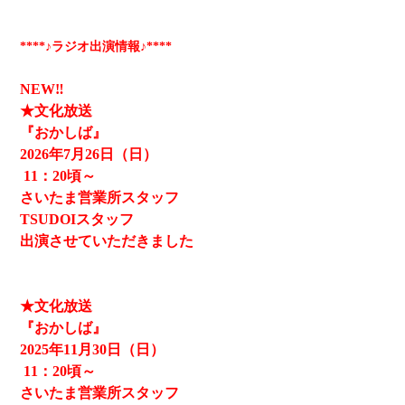
****♪ラジオ出演情報♪****
NEW‼
★文化放送
『おかしば』
2026
年7月26日（日）
11
：20頃～
さいたま営業所スタッフ
TSUDOIスタッフ
出演させていただきました
★文化放送
『おかしば』
2025
年11月30日（日）
11
：20頃～
さいたま営業所スタッフ