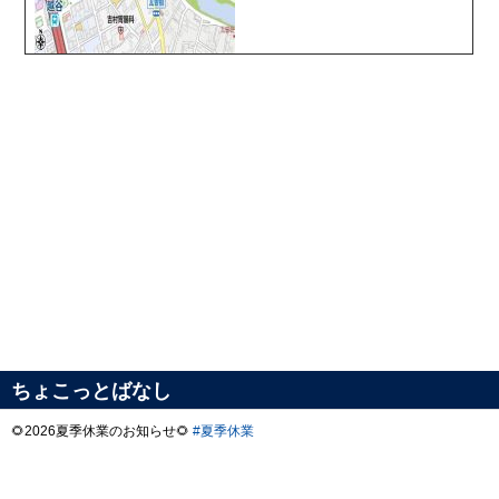
ちょこっとばなし