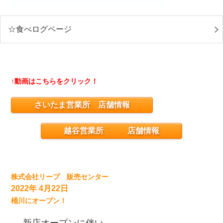
☆食べログページ
↑動画はこちらをクリック！
さいたま営業所 店舗情報
越谷営業所 店舗情報
株式会社リープ 販売センター
2022年 4月22日
桶川にオープン！
新店オープンに伴い