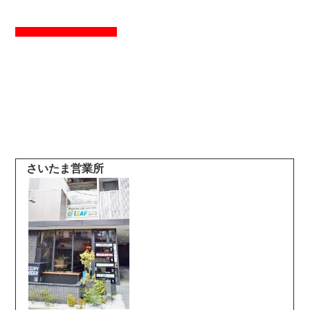
さいたま営業所