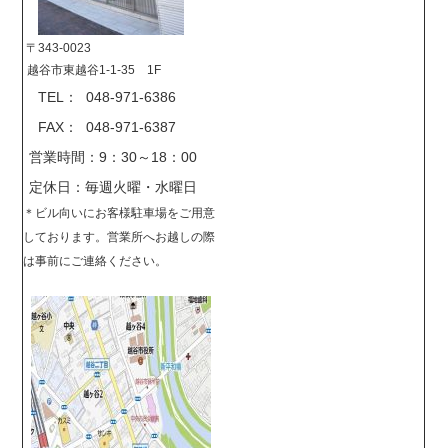
〒343-0023
越谷市東越谷1-1-35 1F
TEL： 048-971-6386
FAX： 048-971-6387
営業時間：9：30～18：00
定休日：毎週火曜・水曜日
＊
ビル向いにお客様駐車場をご用意
しております。営業所へお越しの際
は事前に
ご連絡ください。