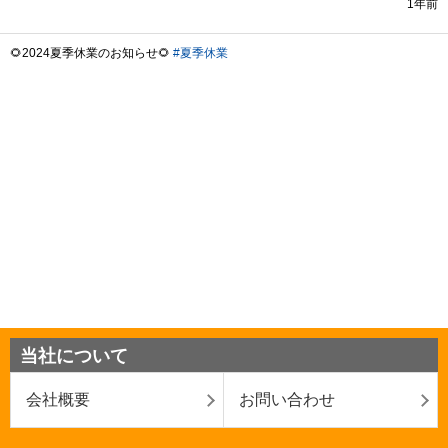
当社について
会社概要
お問い合わせ