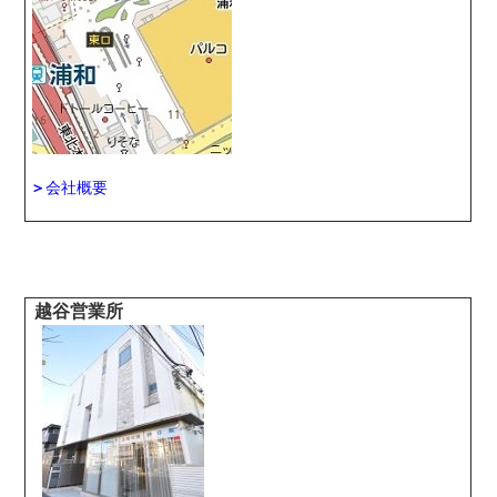
＞
会社概要
越谷営業所