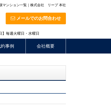
譲マンション一覧｜株式会社 リープ 本社
メールでのお問合わせ
定休日】毎週火曜日・水曜日
成約事例
会社概要