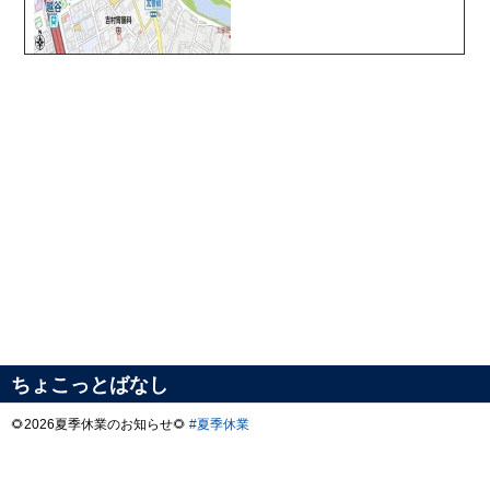
ちょこっとばなし