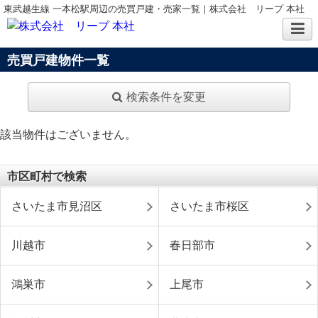
東武越生線 一本松駅周辺の売買戸建・売家一覧｜株式会社 リープ 本社
売買戸建物件一覧
検索条件を変更
該当物件はございません。
市区町村で検索
さいたま市見沼区
さいたま市桜区
川越市
春日部市
鴻巣市
上尾市