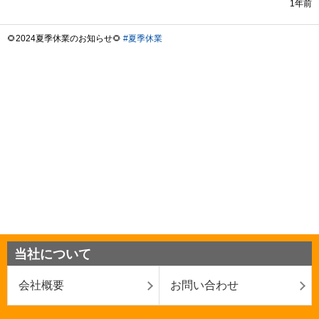
当社について
会社概要
お問い合わせ