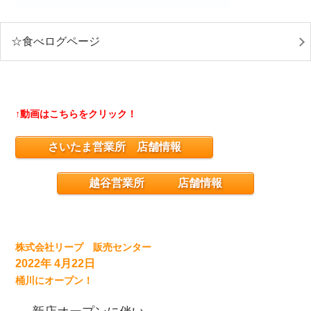
☆食べログページ
↑動画はこちらをクリック！
さいたま営業所 店舗情報
越谷営業所 店舗情報
株式会社リープ 販売センター
2022年 4月22日
桶川にオープン！