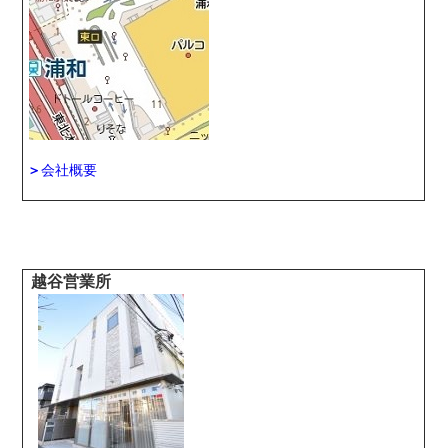
＞
会社概要
越谷営業所