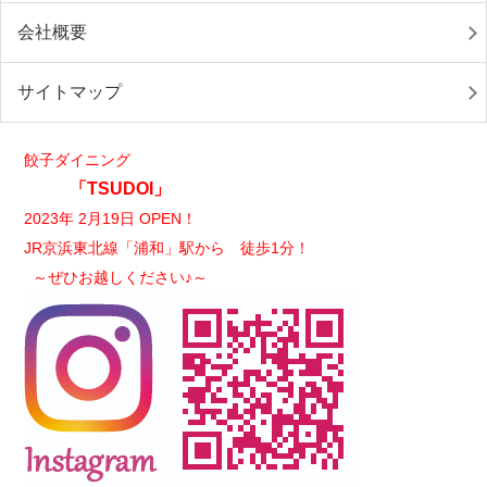
会社概要
サイトマップ
餃子ダイニング
「TSUDOI」
2023年 2月19日 OPEN！
JR京浜東北線「浦和」駅から 徒歩1分！
～ぜひお越しください♪～