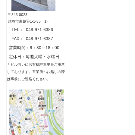
〒343-0023
越谷市東越谷1-1-35 1F
TEL： 048-971-6386
FAX： 048-971-6387
営業時間：9：30～18：00
定休日：毎週火曜・水曜日
＊
ビル向いにお客様駐車場をご用意
しております。営業所へお越しの際
は事前に
ご連絡ください。