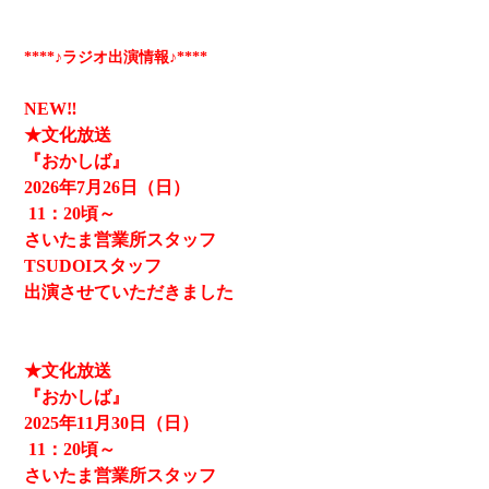
****♪ラジオ出演情報♪****
NEW‼
★文化放送
『おかしば』
2026
年7月26日（日）
11
：20頃～
さいたま営業所スタッフ
TSUDOIスタッフ
出演させていただきました
★文化放送
『おかしば』
2025
年11月30日（日）
11
：20頃～
さいたま営業所スタッフ