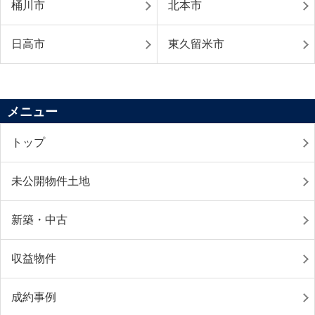
桶川市
北本市
日高市
東久留米市
メニュー
トップ
未公開物件土地
新築・中古
収益物件
成約事例