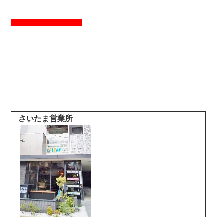
さいたま営業所