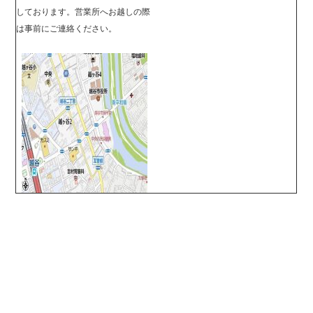
しております。営業所へお越しの際
は事前に
ご連絡ください。