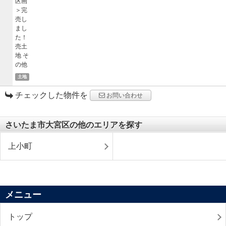
土地
チェックした物件を
お問い合わせ
さいたま市大宮区の他のエリアを探す
上小町
メニュー
トップ