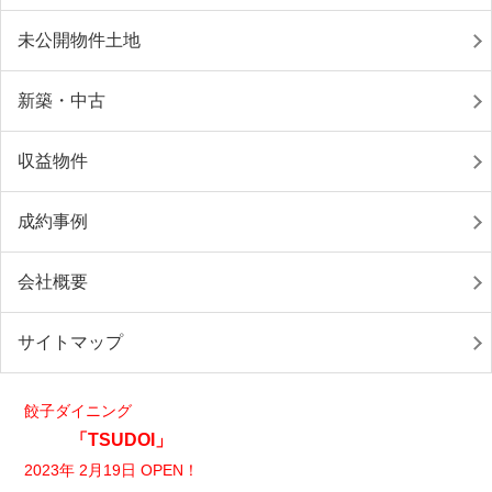
未公開物件土地
新築・中古
収益物件
成約事例
会社概要
サイトマップ
餃子ダイニング
「TSUDOI」
2023年 2月19日 OPEN！