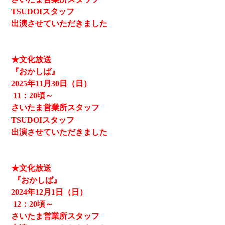
TSUDOIスタッフ
出演させていただきました
★文化放送
『おかしば』
2025
年11月30日（日）
11
：20頃～
さいたま営業所スタッフ
TSUDOIスタッフ
出演させていただきました
★文化放送
『おかしば』
2024
年12月1日（日）
12
：20頃～
さいたま営業所スタッフ