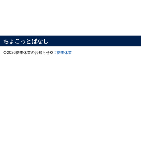
ちょこっとばなし