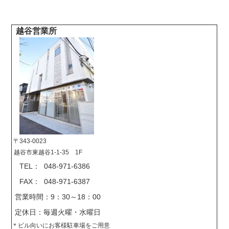
越谷営業所
〒343-0023
越谷市東越谷1-1-35 1F
TEL： 048-971-6386
FAX： 048-971-6387
営業時間：9：30～18：00
定休日：毎週火曜・水曜日
＊
ビル向いにお客様駐車場をご用意