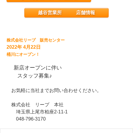
越谷営業所 店舗情報
株式会社リープ 販売センター
2022年 4月22日
桶川にオープン！
新店オープンに伴い
スタッフ募集♪
お気軽に当社までお問い合わせください。
株式会社 リープ 本社
埼玉県上尾市柏座2-11-1
048-796-3170