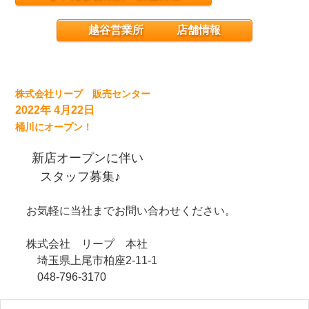
越谷営業所 店舗情報
株式会社リープ 販売センター
2022年 4月22日
桶川にオープン！
新店オープンに伴い
スタッフ募集♪
お気軽に当社までお問い合わせください。
株式会社 リープ 本社
埼玉県上尾市柏座2-11-1
048-796-3170