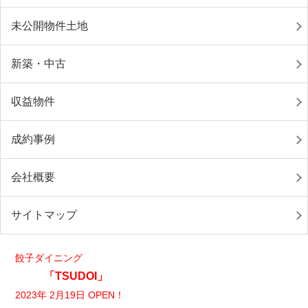
未公開物件土地
新築・中古
収益物件
成約事例
会社概要
サイトマップ
餃子ダイニング
「TSUDOI」
2023年 2月19日 OPEN！