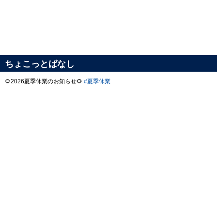
ちょこっとばなし