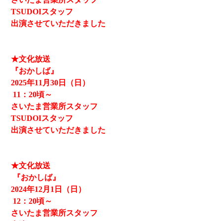
TSUDOIスタッフ
出演させていただきました
★文化放送
『おかしば』
2025
年11月30日（日）
11
：20頃～
さいたま営業所スタッフ
TSUDOIスタッフ
出演させていただきました
★文化放送
『おかしば』
2024
年12月1日（日）
12
：20頃～
さいたま営業所スタッフ