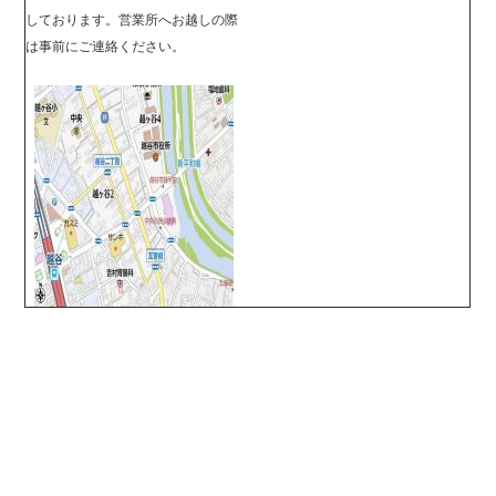
しております。営業所へお越しの際
は事前に
ご連絡ください。