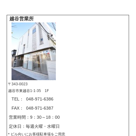
越谷営業所
〒343-0023
越谷市東越谷1-1-35 1F
TEL： 048-971-6386
FAX： 048-971-6387
営業時間：9：30～18：00
定休日：毎週火曜・水曜日
＊
ビル向いにお客様駐車場をご用意