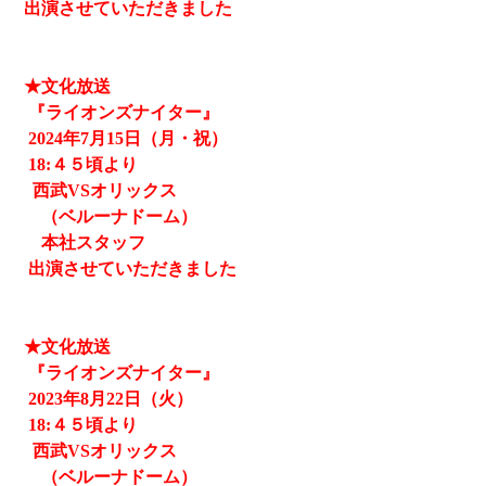
出演させていただきました
★文化放送
『ライオンズナイター』
2024
年7月15日（月・祝）
18:４５頃より
西武
VSオリックス
（ベルーナドーム）
本社スタッフ
出演させていただきました
★文化放送
『ライオンズナイター』
2023
年8月22日（火）
18:４５頃より
西武
VSオリックス
（ベルーナドーム）