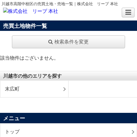
川越市高階中校区の売買土地・売地一覧｜株式会社 リープ 本社
売買土地物件一覧
検索条件を変更
該当物件はございません。
川越市の他のエリアを探す
末広町
メニュー
トップ