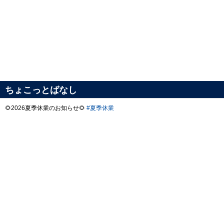
ちょこっとばなし