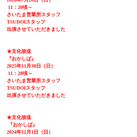
11
：20頃～
さいたま営業所スタッフ
TSUDOIスタッフ
出演させていただきました
★文化放送
『おかしば』
2025
年11月30日（日）
11
：20頃～
さいたま営業所スタッフ
TSUDOIスタッフ
出演させていただきました
★文化放送
『おかしば』
2024
年12月1日（日）