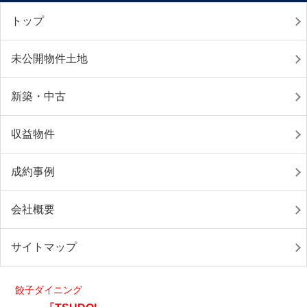
トップ
未公開物件土地
新築・中古
収益物件
成約事例
会社概要
サイトマップ
餃子ダイニング