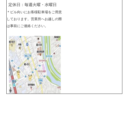
定休日：毎週火曜・水曜日
＊
ビル向いにお客様駐車場をご用意
しております。営業所へお越しの際
は事前に
ご連絡ください。