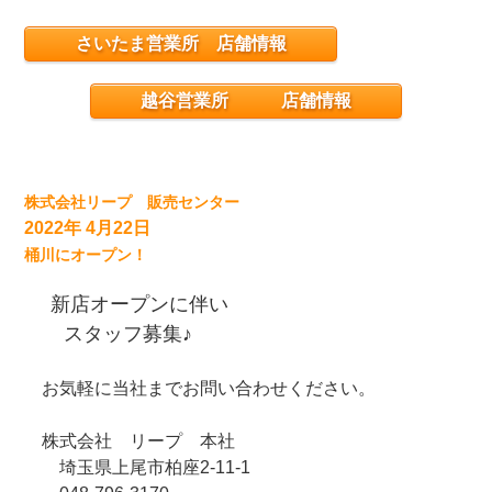
さいたま営業所 店舗情報
越谷営業所 店舗情報
株式会社リープ 販売センター
2022年 4月22日
桶川にオープン！
新店オープンに伴い
スタッフ募集♪
お気軽に当社までお問い合わせください。
株式会社 リープ 本社
埼玉県上尾市柏座2-11-1