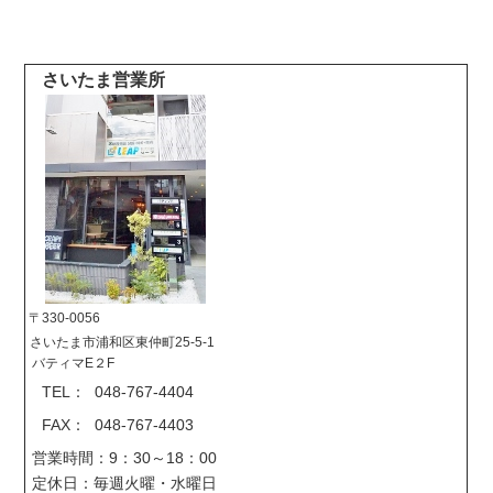
さいたま営業所
〒330-0056
さいたま市浦和区東仲町25-5-1
バティマE２F
TEL： 048-767-4404
FAX： 048-767-4403
営業時間：9：30～18：00
定休日：毎週火曜・水曜日