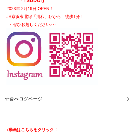
「TSUDOI」
2023年 2月19日 OPEN！
JR京浜東北線「浦和」駅から 徒歩1分！
～ぜひお越しください♪～
☆食べログページ
↑動画はこちらをクリック！