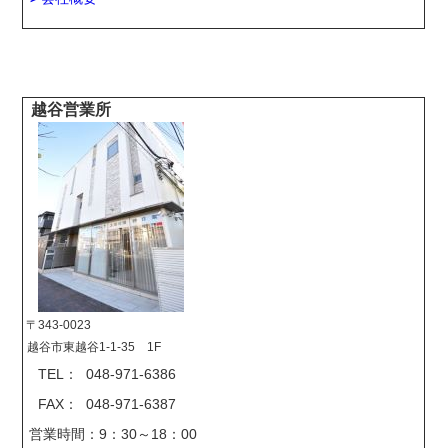
越谷営業所
〒343-0023
越谷市東越谷1-1-35 1F
TEL： 048-971-6386
FAX： 048-971-6387
営業時間：9：30～18：00