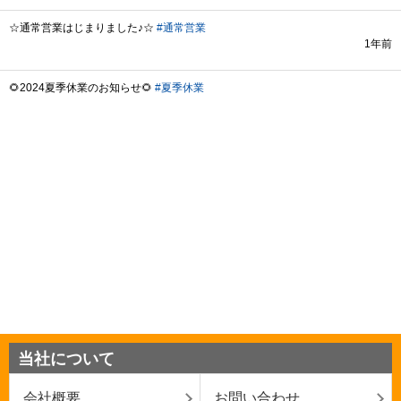
当社について
会社概要
お問い合わせ