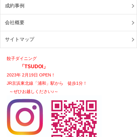
成約事例
会社概要
サイトマップ
餃子ダイニング
「TSUDOI」
2023年 2月19日 OPEN！
JR京浜東北線「浦和」駅から 徒歩1分！
～ぜひお越しください♪～