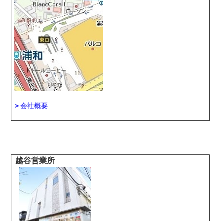
＞
会社概要
越谷営業所