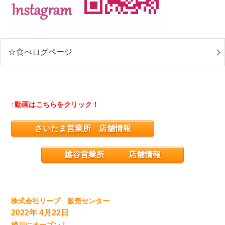
☆食べログページ
↑動画はこちらをクリック！
さいたま営業所 店舗情報
越谷営業所 店舗情報
株式会社リープ 販売センター
2022年 4月22日
桶川にオープン！