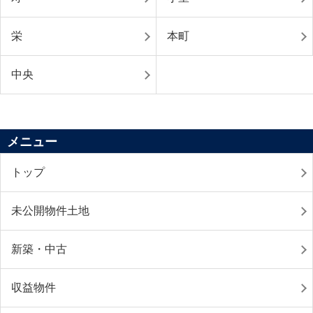
栄
本町
中央
メニュー
トップ
未公開物件土地
新築・中古
収益物件