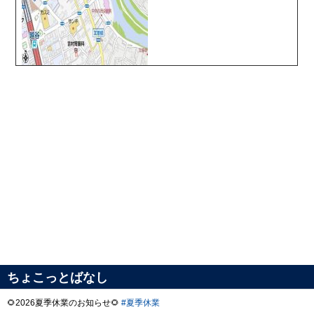
ちょこっとばなし