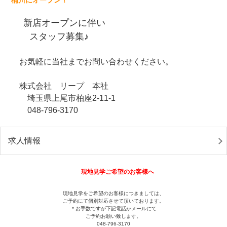
新店オープンに伴い
スタッフ募集♪
お気軽に当社までお問い合わせください。
株式会社 リープ 本社
埼玉県上尾市柏座2-11-1
048-796-3170
求人情報
現地見学ご希望のお客様へ
現地見学をご希望のお客様につきましては、
ご予約にて個別対応させて頂いております。
＊お手数ですが下記電話かメールにて
ご予約お願い致します。
048-796-3170