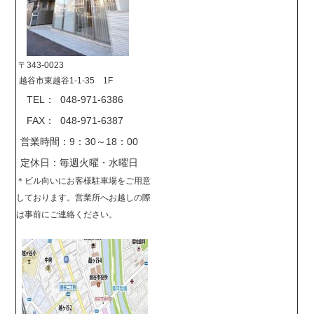
〒343-0023
越谷市東越谷1-1-35 1F
TEL： 048-971-6386
FAX： 048-971-6387
営業時間：9：30～18：00
定休日：毎週火曜・水曜日
＊
ビル向いにお客様駐車場をご用意
しております。営業所へお越しの際
は事前に
ご連絡ください。