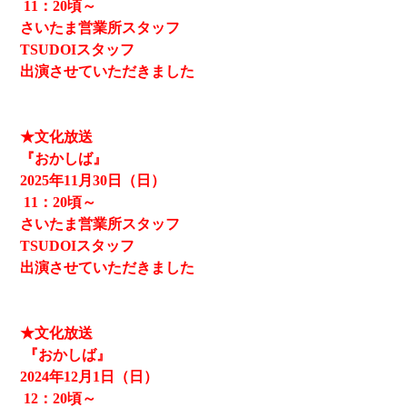
11
：20頃～
さいたま営業所スタッフ
TSUDOIスタッフ
出演させていただきました
★文化放送
『おかしば』
2025
年11月30日（日）
11
：20頃～
さいたま営業所スタッフ
TSUDOIスタッフ
出演させていただきました
★文化放送
『おかしば』
2024
年12月1日（日）
12
：20頃～