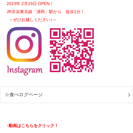
2023年 2月19日 OPEN！
JR京浜東北線「浦和」駅から 徒歩1分！
～ぜひお越しください♪～
☆食べログページ
↑動画はこちらをクリック！