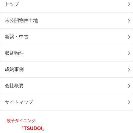
トップ
未公開物件土地
新築・中古
収益物件
成約事例
会社概要
サイトマップ
餃子ダイニング
「TSUDOI」