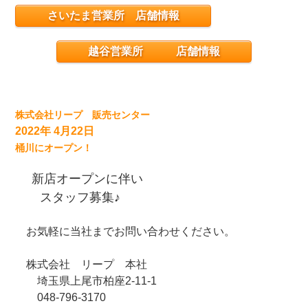
さいたま営業所 店舗情報
越谷営業所 店舗情報
株式会社リープ 販売センター
2022年 4月22日
桶川にオープン！
新店オープンに伴い
スタッフ募集♪
お気軽に当社までお問い合わせください。
株式会社 リープ 本社
埼玉県上尾市柏座2-11-1
048-796-3170