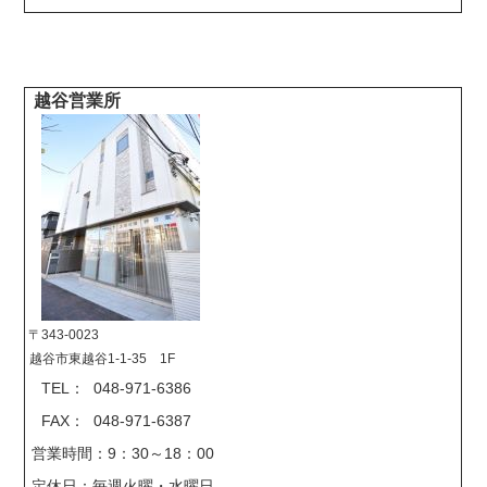
越谷営業所
〒343-0023
越谷市東越谷1-1-35 1F
TEL： 048-971-6386
FAX： 048-971-6387
営業時間：9：30～18：00
定休日：毎週火曜・水曜日