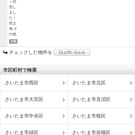
土地
チェックした物件を
お問い合わせ
市区町村で検索
さいたま市西区
さいたま市北区
さいたま市大宮区
さいたま市見沼区
さいたま市中央区
さいたま市桜区
さいたま市緑区
さいたま市岩槻区