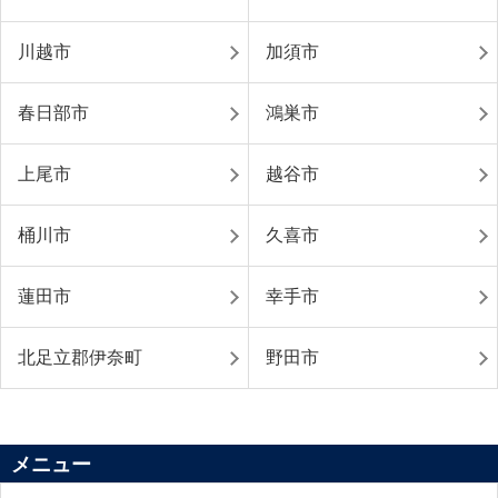
川越市
加須市
春日部市
鴻巣市
上尾市
越谷市
桶川市
久喜市
蓮田市
幸手市
北足立郡伊奈町
野田市
メニュー