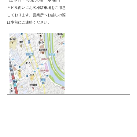
＊
ビル向いにお客様駐車場をご用意
しております。営業所へお越しの際
は事前に
ご連絡ください。