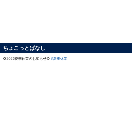
ちょこっとばなし