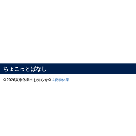
ちょこっとばなし