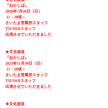
『おかしば』
2026
年7月26日（日）
11
：20頃～
さいたま営業所スタッフ
TSUDOIスタッフ
出演させていただきました
★文化放送
『おかしば』
2025
年11月30日（日）
11
：20頃～
さいたま営業所スタッフ
TSUDOIスタッフ
出演させていただきました
★文化放送