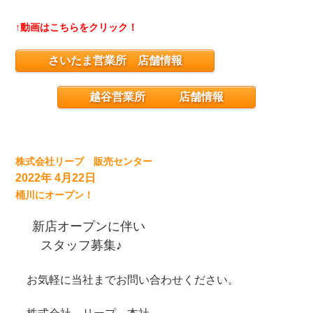
↑動画はこちらをクリック！
さいたま営業所 店舗情報
越谷営業所 店舗情報
株式会社リープ 販売センター
2022年 4月22日
桶川にオープン！
新店オープンに伴い
スタッフ募集♪
お気軽に当社までお問い合わせください。