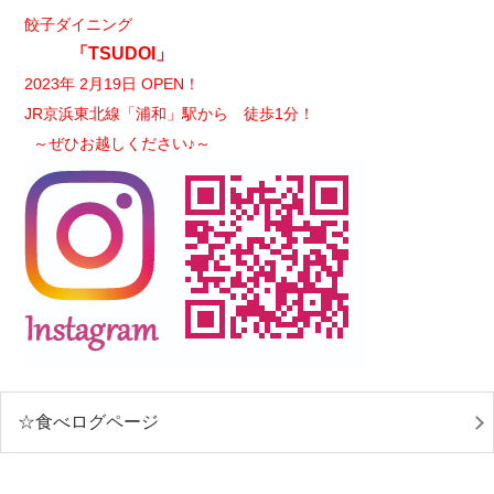
餃子ダイニング
「TSUDOI」
2023年 2月19日 OPEN！
JR京浜東北線「浦和」駅から 徒歩1分！
～ぜひお越しください♪～
☆食べログページ