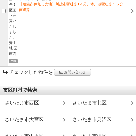
【建築条件無し売地】川越市駅徒歩1４分、本川越駅徒歩１５分！
南道路！
土地
チェックした物件を
お問い合わせ
市区町村で検索
さいたま市西区
さいたま市北区
さいたま市大宮区
さいたま市見沼区