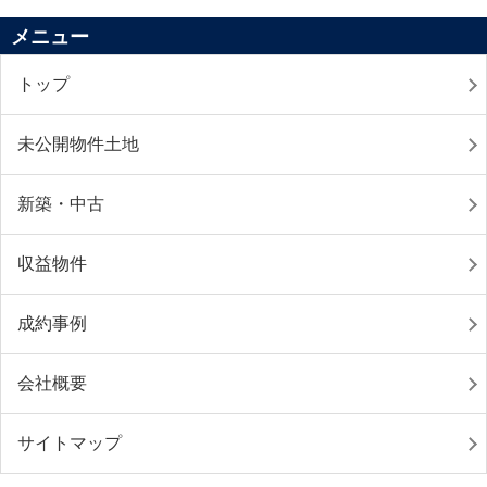
メニュー
トップ
未公開物件土地
新築・中古
収益物件
成約事例
会社概要
サイトマップ