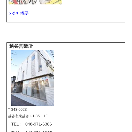
＞
会社概要
越谷営業所
〒343-0023
越谷市東越谷1-1-35 1F
TEL： 048-971-6386