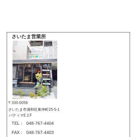
さいたま営業所
〒330-0056
さいたま市浦和区東仲町25-5-1
バティマE２F
TEL： 048-767-4404
FAX： 048-767-4403