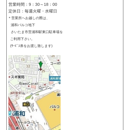
営業時間：9：30～18：00
定休日：毎週火曜・水曜日
＊営業所へお越しの際は、
浦和パルコ地下
さいたま市営浦和駅東口駐車場を
ご利用下さい。
(ｻｰﾋﾞｽ券をお渡し致します)