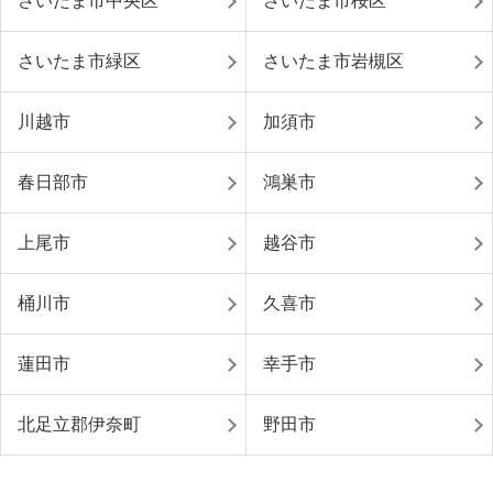
さいたま市中央区
さいたま市桜区
さいたま市緑区
さいたま市岩槻区
川越市
加須市
春日部市
鴻巣市
上尾市
越谷市
桶川市
久喜市
蓮田市
幸手市
北足立郡伊奈町
野田市